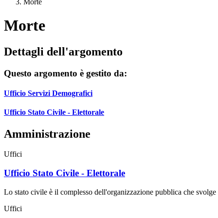
Morte
Morte
Dettagli dell'argomento
Questo argomento è gestito da:
Ufficio Servizi Demografici
Ufficio Stato Civile - Elettorale
Amministrazione
Uffici
Ufficio Stato Civile - Elettorale
Lo stato civile è il complesso dell'organizzazione pubblica che svolge il
Uffici