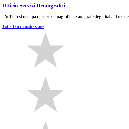
Ufficio Servizi Demografici
L'ufficio si occupa di servizi anagrafici, e anagrafe degli italiani residen
Tutta l'amministrazione