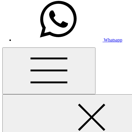
Whatsapp