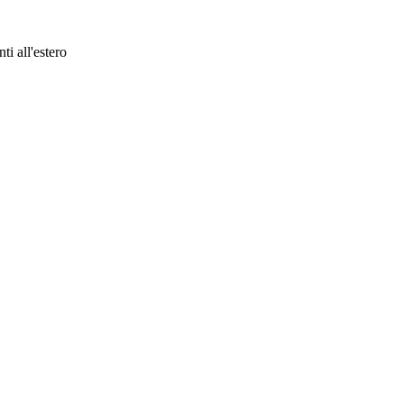
ti all'estero