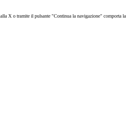
dalla X o tramite il pulsante "Continua la navigazione" comporta la