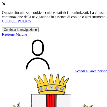
Questo sito utilizza cookie tecnici e statistici anonimizzati. La chiu
continuazione della navigazione in assenza di cookie o altri strumenti d
COOKIE POLICY
Continua la navigazione
Regione Marche
Accedi all'area perso