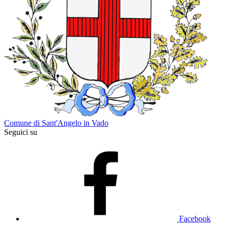
Comune di Sant'Angelo in Vado
Seguici su
Facebook