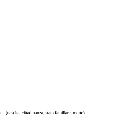
na (nascita, cittadinanza, stato familiare, morte)