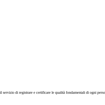
 servizio di registrare e certificare le qualità fondamentali di ogni perso