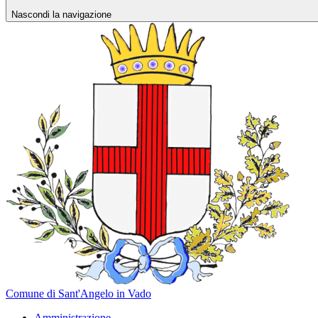
Nascondi la navigazione
Comune di Sant'Angelo in Vado
Amministrazione