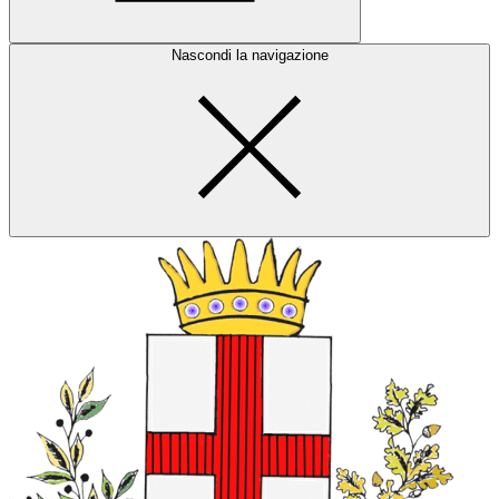
Nascondi la navigazione