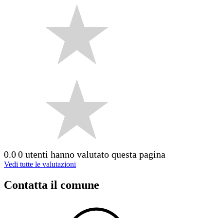
0.0
0 utenti hanno valutato questa pagina
Vedi tutte le valutazioni
Contatta il comune