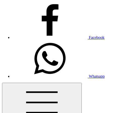
Facebook
Whatsapp