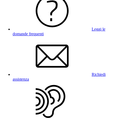
Leggi le
domande frequenti
Richiedi
assistenza