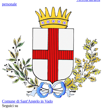
personale
Comune di Sant'Angelo in Vado
Seguici su