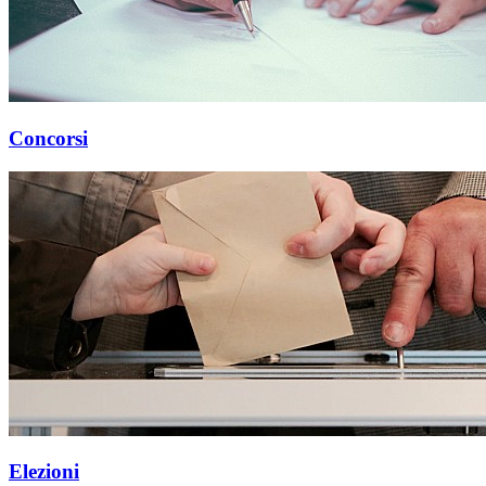
Concorsi
Elezioni