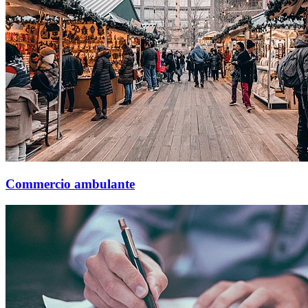
Commercio ambulante