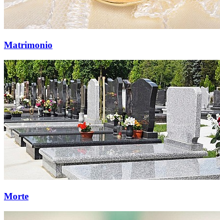
Matrimonio
Morte