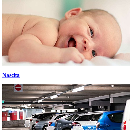
Nascita