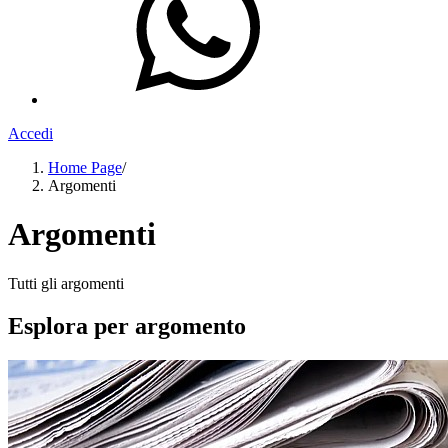
Accedi
Home Page
/
Argomenti
Argomenti
Tutti gli argomenti
Esplora per argomento