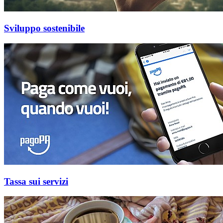
Sviluppo sostenibile
Tassa sui servizi