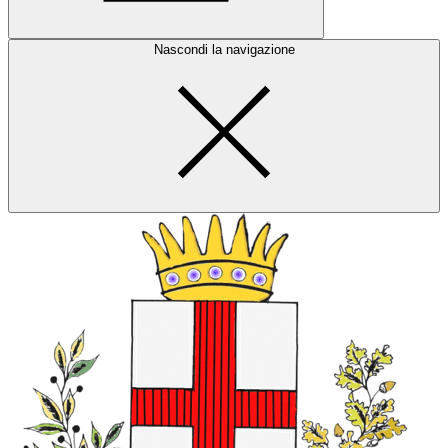
Nascondi la navigazione