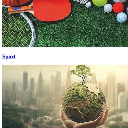
Sport