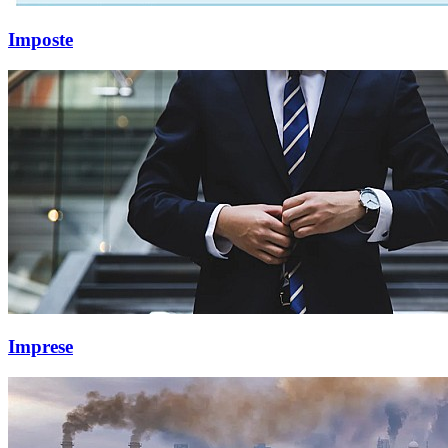
Imposte
Imprese