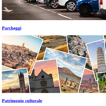
Parcheggi
Patrimonio culturale