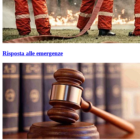
Risposta alle emergenze