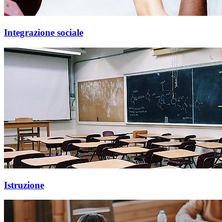
Integrazione sociale
Istruzione