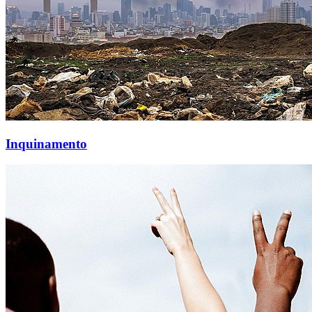
Inquinamento