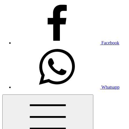
Facebook
Whatsapp