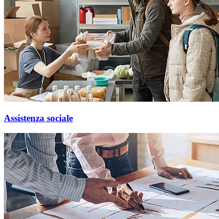
Assistenza sociale