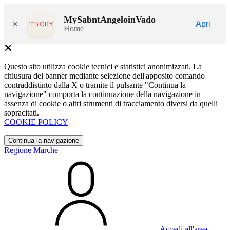
MySabntAngeloinVado
×
Apri
Home
Questo sito utilizza cookie tecnici e statistici anonimizzati. La
chiusura del banner mediante selezione dell'apposito comando
contraddistinto dalla X o tramite il pulsante "Continua la
navigazione" comporta la continuazione della navigazione in
assenza di cookie o altri strumenti di tracciamento diversi da quelli
sopracitati.
COOKIE POLICY
Continua la navigazione
Regione Marche
Accedi all'area