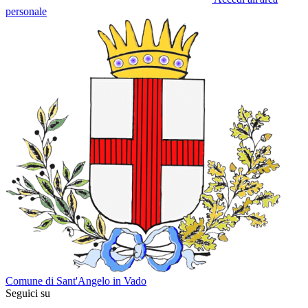
personale
Comune di Sant'Angelo in Vado
Seguici su