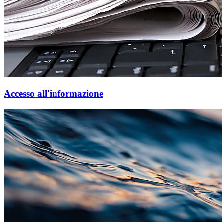
Accesso all'informazione