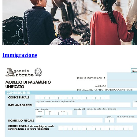
Immigrazione