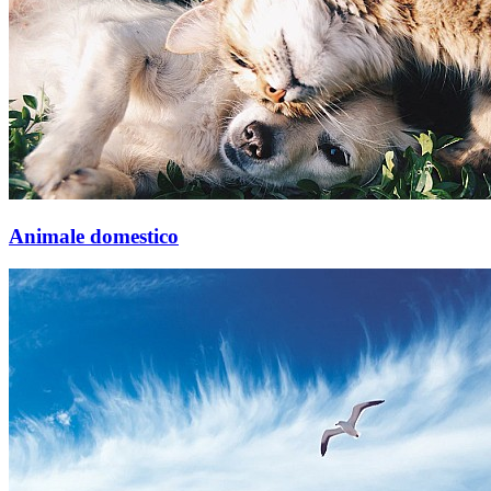
Animale domestico