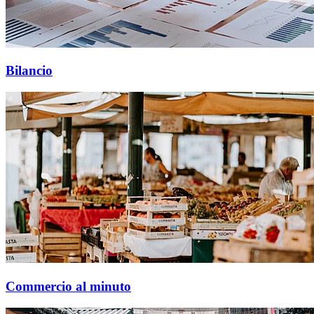
Bilancio
Commercio al minuto