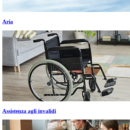
Aria
Assistenza agli invalidi