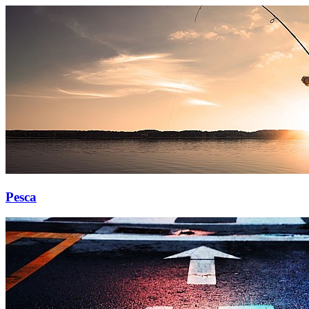
Pesca