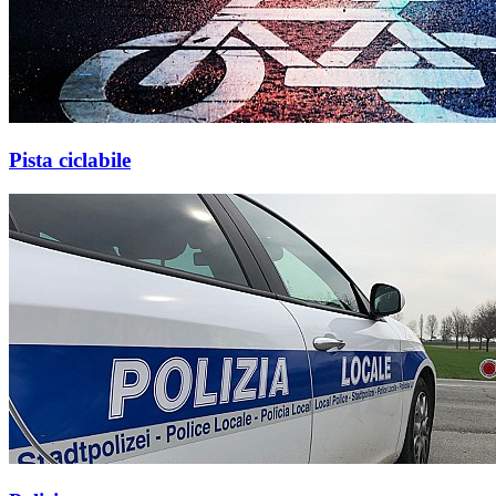
Pista ciclabile