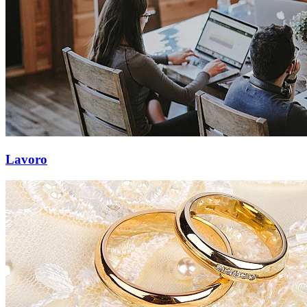
Lavoro