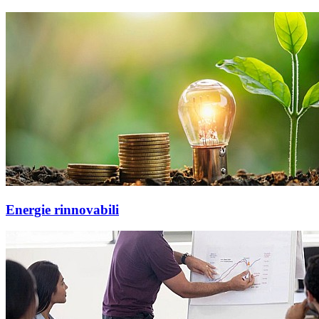
Energie rinnovabili