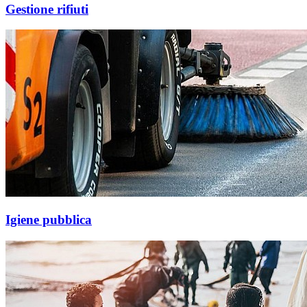
Gestione rifiuti
Igiene pubblica