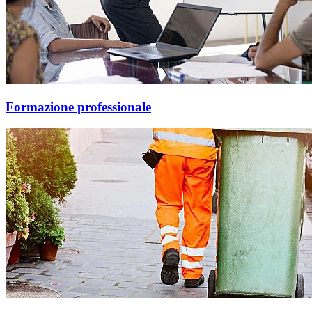
Formazione professionale