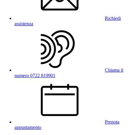
Richiedi
assistenza
Chiama il
numero 0722 819901
Prenota
appuntamento