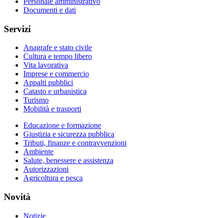
Personale amministrativo
Documenti e dati
Servizi
Anagrafe e stato civile
Cultura e tempo libero
Vita lavorativa
Imprese e commercio
Appalti pubblici
Catasto e urbanistica
Turismo
Mobilità e trasporti
Educazione e formazione
Giustizia e sicurezza pubblica
Tributi, finanze e contravvenzioni
Ambiente
Salute, benessere e assistenza
Autorizzazioni
Agricoltura e pesca
Novità
Notizie