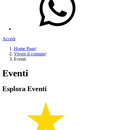
Accedi
Home Page
/
Vivere il comune
/
Eventi
Eventi
Esplora Eventi