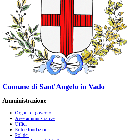
Comune di Sant'Angelo in Vado
Amministrazione
Organi di governo
Aree amministrative
Uffici
Enti e fondazioni
Politici