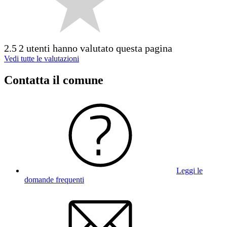
2.5
2 utenti hanno valutato questa pagina
Vedi tutte le valutazioni
Contatta il comune
Leggi le
domande frequenti