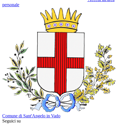
personale
Comune di Sant'Angelo in Vado
Seguici su