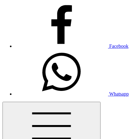
Facebook
Whatsapp