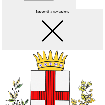
Nascondi la navigazione