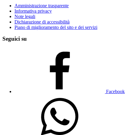
Amministrazione trasparente
Informativa privacy
Note legali
Dichiarazione di accessibilità
Piano di miglioramento del sito e dei servizi
Seguici su
Facebook