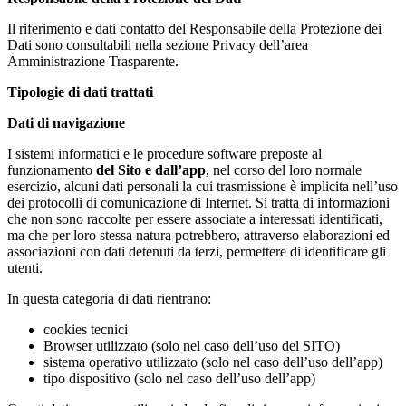
Il riferimento e dati contatto del Responsabile della Protezione dei
Dati sono consultabili nella sezione Privacy dell’area
Amministrazione Trasparente.
Tipologie di dati trattati
Dati di navigazione
I sistemi informatici e le procedure software preposte al
funzionamento
del Sito e dall’app
, nel corso del loro normale
esercizio, alcuni dati personali la cui trasmissione è implicita nell’uso
dei protocolli di comunicazione di Internet. Si tratta di informazioni
che non sono raccolte per essere associate a interessati identificati,
ma che per loro stessa natura potrebbero, attraverso elaborazioni ed
associazioni con dati detenuti da terzi, permettere di identificare gli
utenti.
In questa categoria di dati rientrano:
cookies tecnici
Browser utilizzato (solo nel caso dell’uso del SITO)
sistema operativo utilizzato (solo nel caso dell’uso dell’app)
tipo dispositivo (solo nel caso dell’uso dell’app)