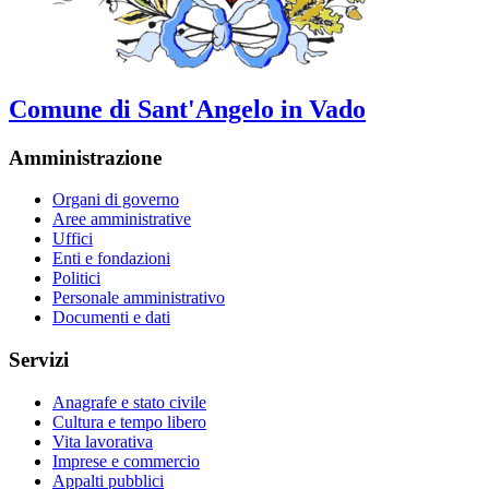
Comune di Sant'Angelo in Vado
Amministrazione
Organi di governo
Aree amministrative
Uffici
Enti e fondazioni
Politici
Personale amministrativo
Documenti e dati
Servizi
Anagrafe e stato civile
Cultura e tempo libero
Vita lavorativa
Imprese e commercio
Appalti pubblici