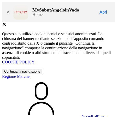
MySabntAngeloinVado
×
Apri
Home
Questo sito utilizza cookie tecnici e statistici anonimizzati. La
chiusura del banner mediante selezione dell'apposito comando
contraddistinto dalla X o tramite il pulsante "Continua la
navigazione" comporta la continuazione della navigazione in
assenza di cookie o altri strumenti di tracciamento diversi da quelli
sopracitati.
COOKIE POLICY
Continua la navigazione
Regione Marche
Accedi all'area