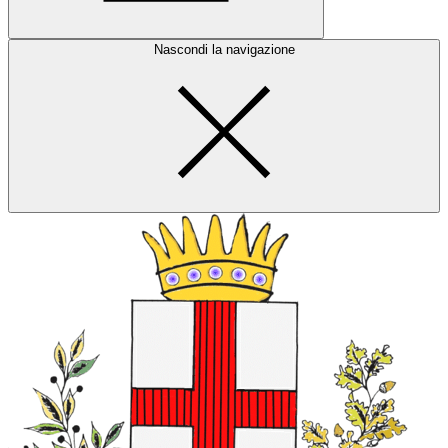
Nascondi la navigazione