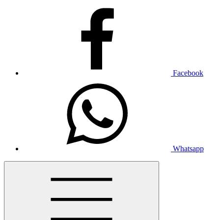
Facebook
Whatsapp