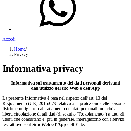
Accedi
Home
/
Privacy
Informativa privacy
Informativa sul trattamento dei dati personali derivanti
dall'utilizzo del sito Web e dell'App
La presente Informativa è resa nel rispetto dell’art. 13 del
Regolamento (UE) 2016/679 relativo alla protezione delle persone
fisiche con riguardo al trattamento dei dati personali, nonché alla
libera circolazione di tali dati (di seguito “Regolamento”) a tutti gli
utenti che consultano e, più in generale, interagiscono con i servizi
resi attraverso il
Sito Web e l’App
dell’Ente.