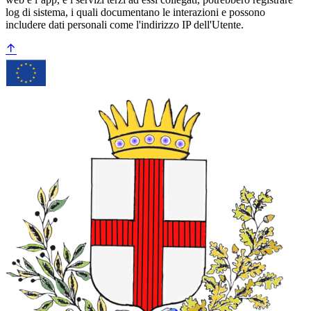
log di sistema, i quali documentano le interazioni e possono
includere dati personali come l'indirizzo IP dell'Utente.