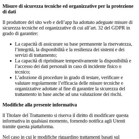
Misure di sicurezza tecniche ed organizzative per la protezione
di dati
Il produttore del sito web e dell’app ha adottato adeguate misure di
sicurezza tecniche ed organizzative di cui all’art. 32 del GDPR in
grado di garantire:
La capacità di assicurare su base permanente la riservatezza,
l’integrità, la disponibilità e la resilienza dei sistemi e dei
servizi di trattamento;
La capacità di ripristinare tempestivamente la disponibilità e
l’accesso dei dati personali in caso di incidente fisico o
tecnico;
L’adozione di procedure in grado di testare, verificare e
valutare regolarmente l’efficacia delle misure tecniche e
organizzative adottate al fine di garantire la sicurezza del
trattamento in base anche ad una valutazione dei rischi.
Modifiche alla presente informativa
ll Titolare del Trattamento si riserva il diritto di modificare questa
informativa in qualsiasi momento, fornendo notifica agli Utenti
tramite questa piattaforma.
Nel caso in cui le modifiche riguardino trattamenti basati sul