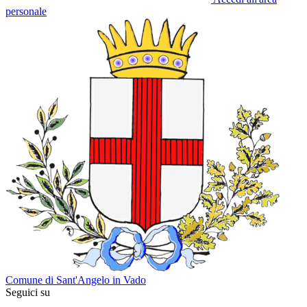
personale
Comune di Sant'Angelo in Vado
Seguici su