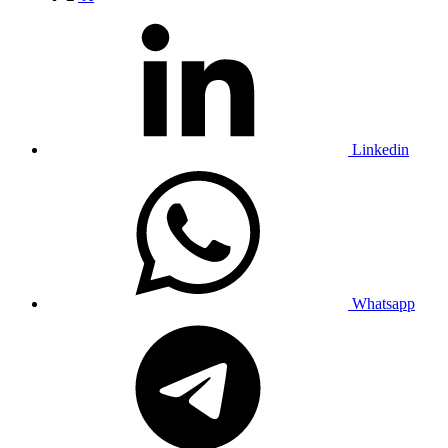
Linkedin
Whatsapp