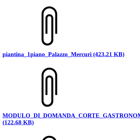
piantina_1piano_Palazzo_Mercuri (423.21 KB)
MODULO_DI_DOMANDA_CORTE_GASTRONOM
(122.68 KB)