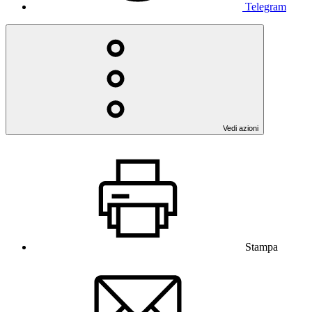
Telegram
Vedi azioni
Stampa