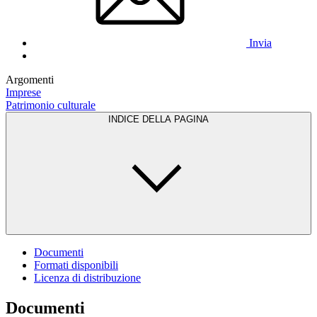
Invia
Argomenti
Imprese
Patrimonio culturale
INDICE DELLA PAGINA
Documenti
Formati disponibili
Licenza di distribuzione
Documenti