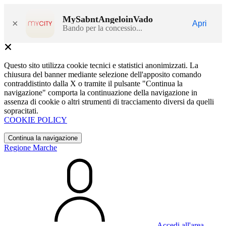
MySabntAngeloinVado
×
Apri
Bando per la concessio...
Questo sito utilizza cookie tecnici e statistici anonimizzati. La
chiusura del banner mediante selezione dell'apposito comando
contraddistinto dalla X o tramite il pulsante "Continua la
navigazione" comporta la continuazione della navigazione in
assenza di cookie o altri strumenti di tracciamento diversi da quelli
sopracitati.
COOKIE POLICY
Continua la navigazione
Regione Marche
Accedi all'area