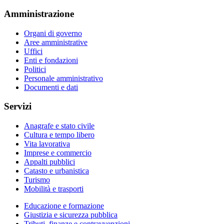
Amministrazione
Organi di governo
Aree amministrative
Uffici
Enti e fondazioni
Politici
Personale amministrativo
Documenti e dati
Servizi
Anagrafe e stato civile
Cultura e tempo libero
Vita lavorativa
Imprese e commercio
Appalti pubblici
Catasto e urbanistica
Turismo
Mobilità e trasporti
Educazione e formazione
Giustizia e sicurezza pubblica
Tributi, finanze e contravvenzioni