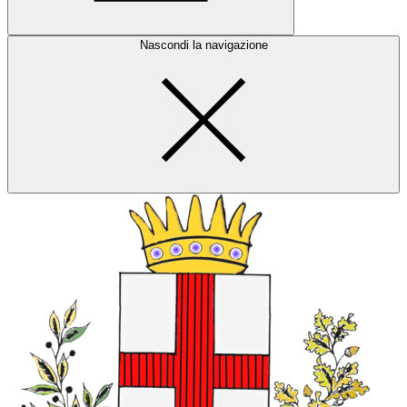
Nascondi la navigazione