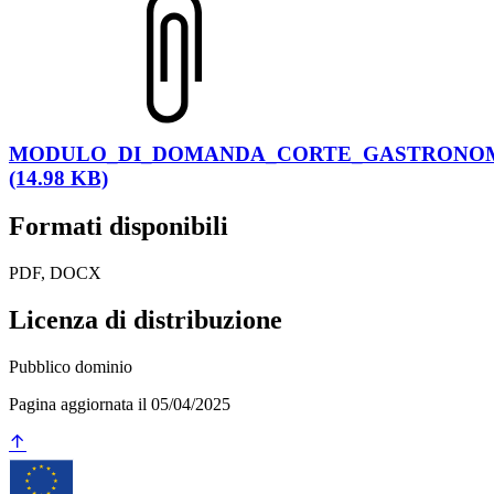
MODULO_DI_DOMANDA_CORTE_GASTRONOM
(14.98 KB)
Formati disponibili
PDF, DOCX
Licenza di distribuzione
Pubblico dominio
Pagina aggiornata il 05/04/2025