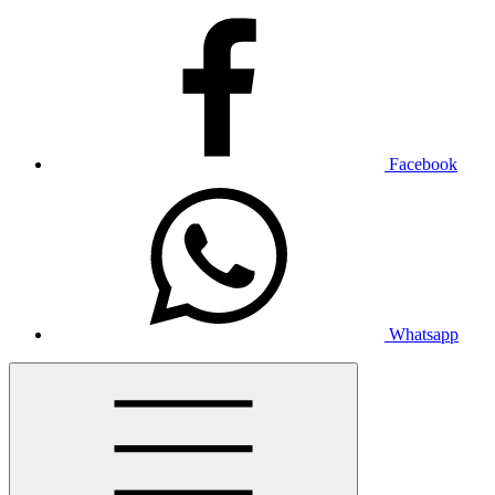
Facebook
Whatsapp