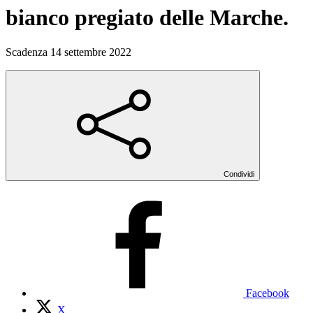
bianco pregiato delle Marche.
Scadenza 14 settembre 2022
Condividi
Facebook
X