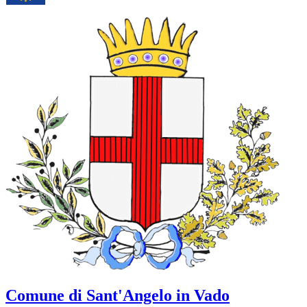
Comune di Sant'Angelo in Vado