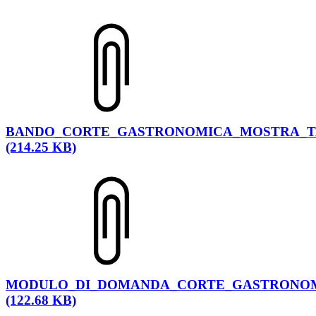
BANDO_CORTE_GASTRONOMICA_MOSTRA_T
(214.25 KB)
MODULO_DI_DOMANDA_CORTE_GASTRONOM
(122.68 KB)