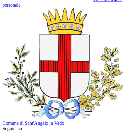
personale
Comune di Sant'Angelo in Vado
Seguici su