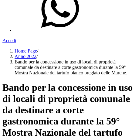
Accedi
Home Page
/
Anno 2022
/
Bando per la concessione in uso di locali di proprietà
comunale da destinare a corte gastronomica durante la 59°
Mostra Nazionale del tartufo bianco pregiato delle Marche.
Bando per la concessione in uso
di locali di proprietà comunale
da destinare a corte
gastronomica durante la 59°
Mostra Nazionale del tartufo