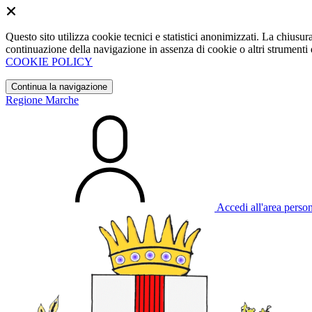
Questo sito utilizza cookie tecnici e statistici anonimizzati. La chiu
continuazione della navigazione in assenza di cookie o altri strumenti d
COOKIE POLICY
Continua la navigazione
Regione Marche
Accedi all'area perso