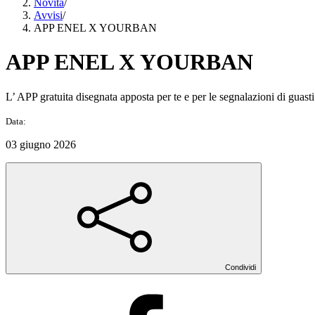
Novità
/
Avvisi
/
APP ENEL X YOURBAN
APP ENEL X YOURBAN
L’ APP gratuita disegnata apposta per te e per le segnalazioni di guasti 
Data:
03 giugno 2026
Condividi