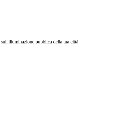
sull'illuminazione pubblica della tua città.