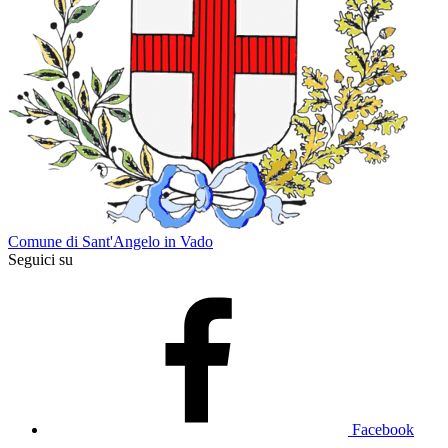
Comune di Sant'Angelo in Vado
Seguici su
Facebook