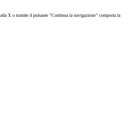
dalla X o tramite il pulsante "Continua la navigazione" comporta la