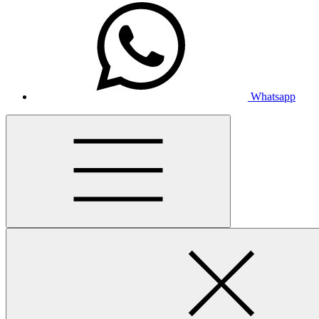
Whatsapp