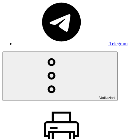
Telegram
Vedi azioni