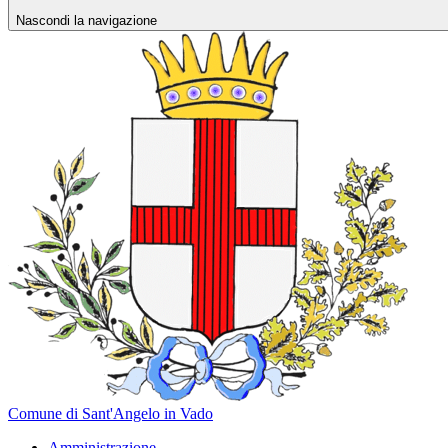
Nascondi la navigazione
Comune di Sant'Angelo in Vado
Amministrazione