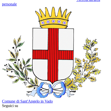
personale
Comune di Sant'Angelo in Vado
Seguici su