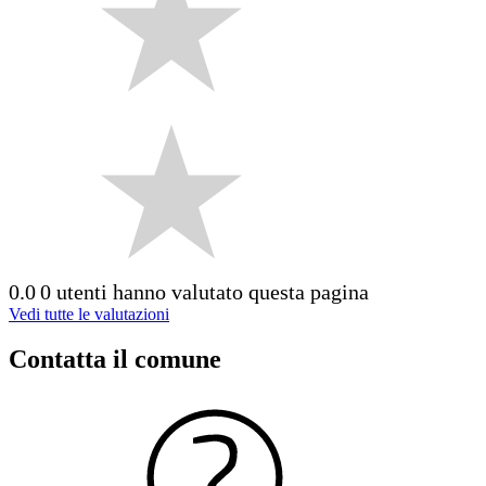
0.0
0 utenti hanno valutato questa pagina
Vedi tutte le valutazioni
Contatta il comune