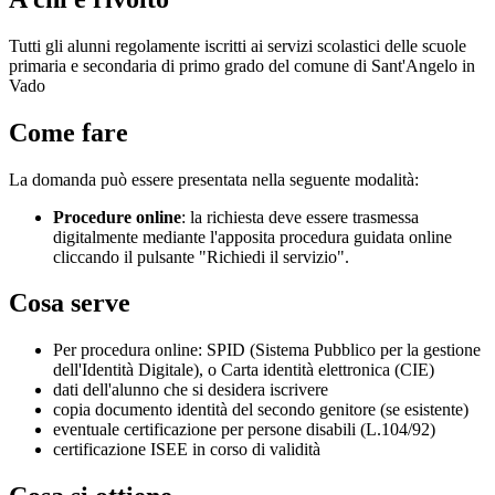
Tutti gli alunni regolamente iscritti ai servizi scolastici delle scuole
primaria e secondaria di primo grado del comune di Sant'Angelo in
Vado
Come fare
La domanda può essere presentata nella seguente modalità:
Procedure online
: la richiesta deve essere trasmessa
digitalmente mediante l'apposita procedura guidata online
cliccando il pulsante "Richiedi il servizio".
Cosa serve
Per procedura online: SPID (Sistema Pubblico per la gestione
dell'Identità Digitale), o Carta identità elettronica (CIE)
dati dell'alunno che si desidera iscrivere
copia documento identità del secondo genitore (se esistente)
eventuale certificazione per persone disabili (L.104/92)
certificazione ISEE in corso di validità