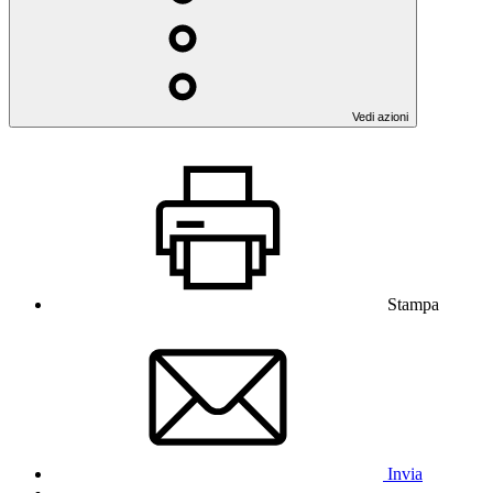
Vedi azioni
Stampa
Invia