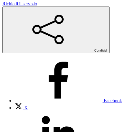
Richiedi il servizio
Condividi
Facebook
X