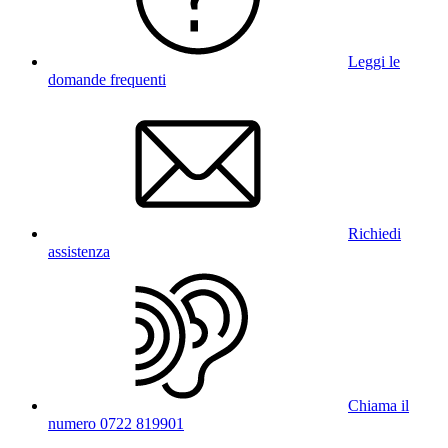
Leggi le
domande frequenti
Richiedi
assistenza
Chiama il
numero 0722 819901