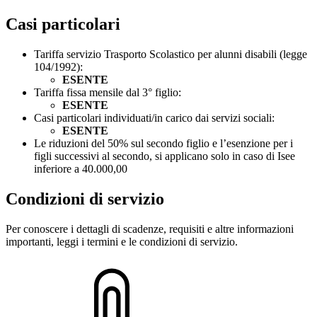
Casi particolari
Tariffa servizio Trasporto Scolastico per alunni disabili (legge
104/1992):
ESENTE
Tariffa fissa mensile dal 3° figlio:
ESENTE
Casi particolari individuati/in carico dai servizi sociali:
ESENTE
Le riduzioni del 50% sul secondo figlio e l’esenzione per i
figli successivi al secondo, si applicano solo in caso di Isee
inferiore a 40.000,00
Condizioni di servizio
Per conoscere i dettagli di scadenze, requisiti e altre informazioni
importanti, leggi i termini e le condizioni di servizio.