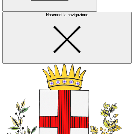
Nascondi la navigazione