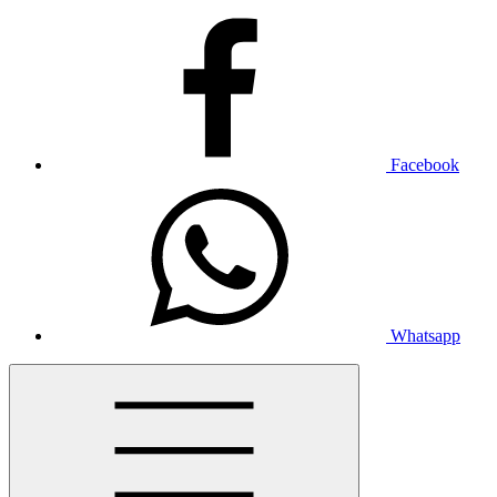
Facebook
Whatsapp