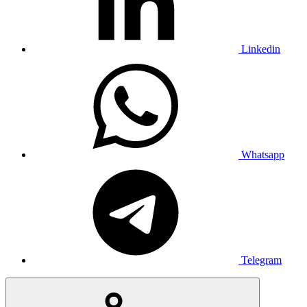
Linkedin
Whatsapp
Telegram