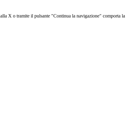
dalla X o tramite il pulsante "Continua la navigazione" comporta la