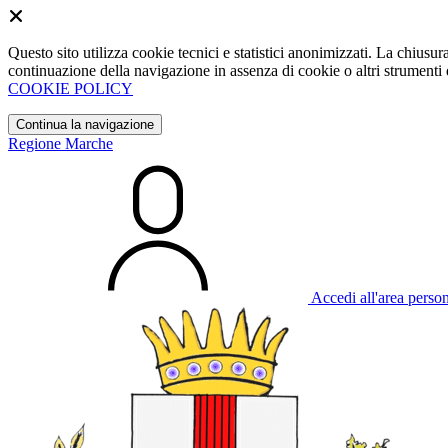
Questo sito utilizza cookie tecnici e statistici anonimizzati. La chiu
continuazione della navigazione in assenza di cookie o altri strumenti d
COOKIE POLICY
Continua la navigazione
Regione Marche
Accedi all'area perso