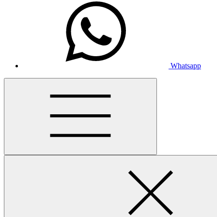
Whatsapp