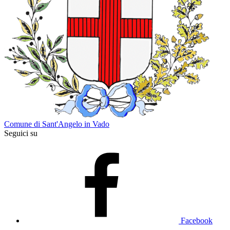
Comune di Sant'Angelo in Vado
Seguici su
Facebook