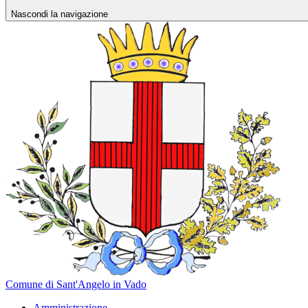
Nascondi la navigazione
Comune di Sant'Angelo in Vado
Amministrazione