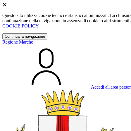
Questo sito utilizza cookie tecnici e statistici anonimizzati. La chiu
continuazione della navigazione in assenza di cookie o altri strumenti d
COOKIE POLICY
Continua la navigazione
Regione Marche
Accedi all'area perso