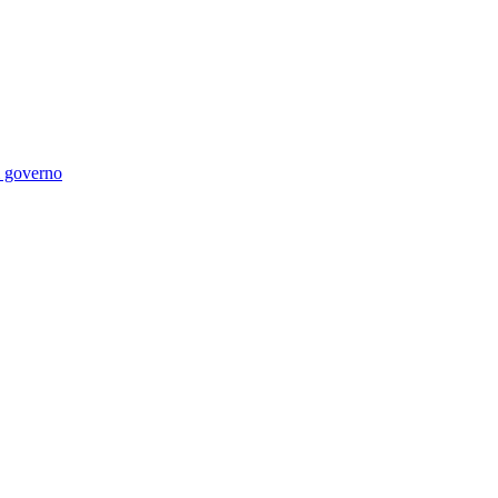
di governo