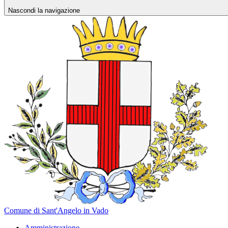
Nascondi la navigazione
Comune di Sant'Angelo in Vado
Amministrazione