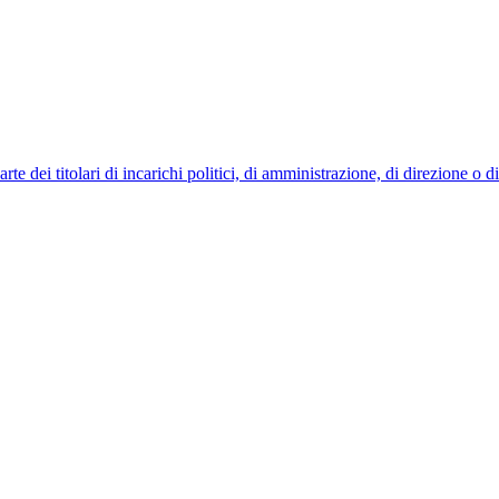
 dei titolari di incarichi politici, di amministrazione, di direzione o 