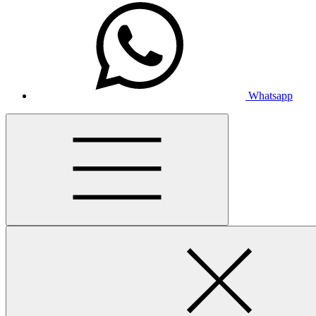
Whatsapp