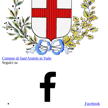
Comune di Sant'Angelo in Vado
Seguici su
Facebook