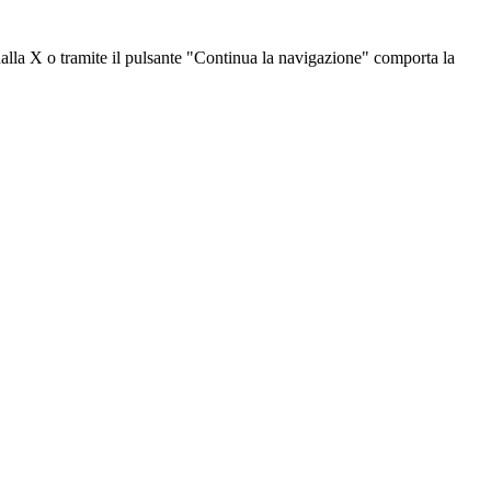
dalla X o tramite il pulsante "Continua la navigazione" comporta la