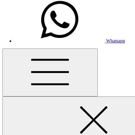
Whatsapp