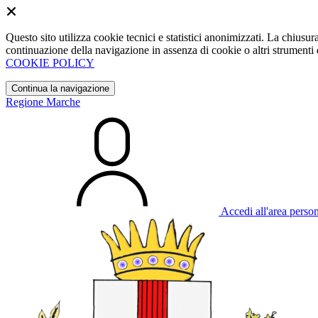
Questo sito utilizza cookie tecnici e statistici anonimizzati. La chiu
continuazione della navigazione in assenza di cookie o altri strumenti d
COOKIE POLICY
Continua la navigazione
Regione Marche
Accedi all'area perso