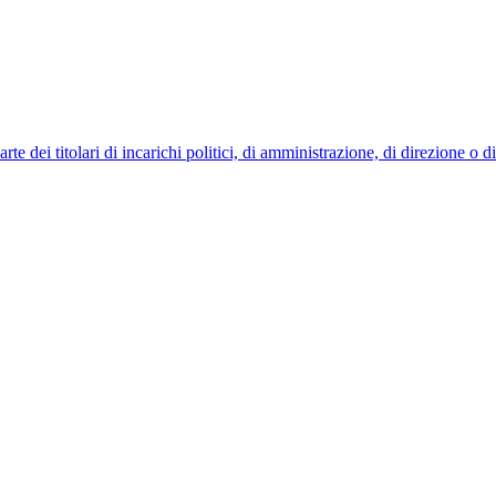
 dei titolari di incarichi politici, di amministrazione, di direzione o 