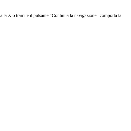
dalla X o tramite il pulsante "Continua la navigazione" comporta la