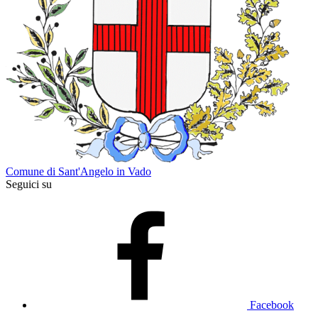
Comune di Sant'Angelo in Vado
Seguici su
Facebook