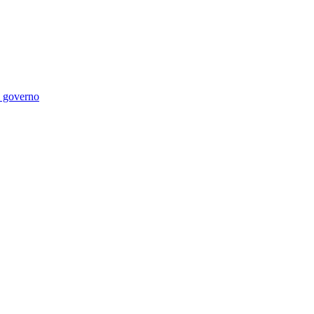
di governo