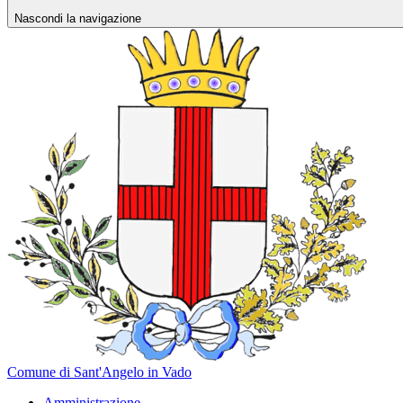
Nascondi la navigazione
Comune di Sant'Angelo in Vado
Amministrazione