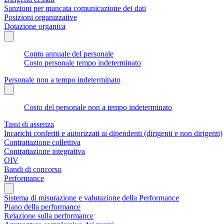
Sanzioni per mancata comunicazione dei dati
Posizioni organizzative
Dotazione organica
Conto annuale del personale
Costo personale tempo indeterminato
Personale non a tempo indeterminato
Costo del personale non a tempo indeterminato
Tassi di assenza
Incarichi conferiti e autorizzati ai dipendenti (dirigenti e non dirigenti)
Contrattazione collettiva
Contrattazione integrativa
OIV
Bandi di concorso
Performance
Sistema di misurazione e valutazione della Performance
Piano della performance
Relazione sulla performance