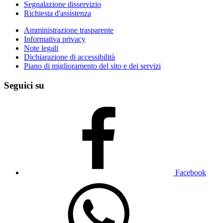
Segnalazione disservizio
Richiesta d'assistenza
Amministrazione trasparente
Informativa privacy
Note legali
Dichiarazione di accessibilità
Piano di miglioramento del sito e dei servizi
Seguici su
Facebook