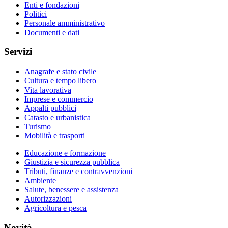
Enti e fondazioni
Politici
Personale amministrativo
Documenti e dati
Servizi
Anagrafe e stato civile
Cultura e tempo libero
Vita lavorativa
Imprese e commercio
Appalti pubblici
Catasto e urbanistica
Turismo
Mobilità e trasporti
Educazione e formazione
Giustizia e sicurezza pubblica
Tributi, finanze e contravvenzioni
Ambiente
Salute, benessere e assistenza
Autorizzazioni
Agricoltura e pesca
Novità