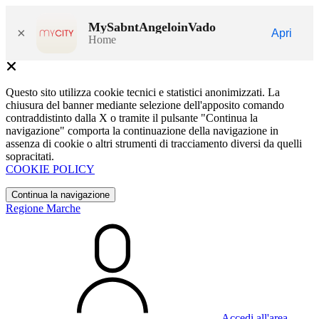
MySabntAngeloinVado
×
Apri
Home
Questo sito utilizza cookie tecnici e statistici anonimizzati. La
chiusura del banner mediante selezione dell'apposito comando
contraddistinto dalla X o tramite il pulsante "Continua la
navigazione" comporta la continuazione della navigazione in
assenza di cookie o altri strumenti di tracciamento diversi da quelli
sopracitati.
COOKIE POLICY
Continua la navigazione
Regione Marche
Accedi all'area