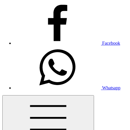
Facebook
Whatsapp