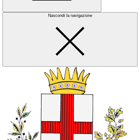
Nascondi la navigazione