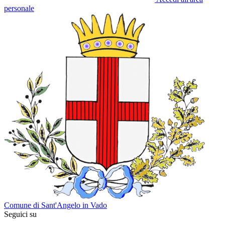
personale
Comune di Sant'Angelo in Vado
Seguici su