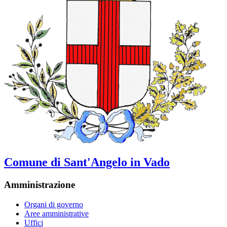
Comune di Sant'Angelo in Vado
Amministrazione
Organi di governo
Aree amministrative
Uffici