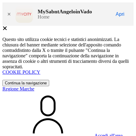
MySabntAngeloinVado
×
Apri
Home
Questo sito utilizza cookie tecnici e statistici anonimizzati. La
chiusura del banner mediante selezione dell'apposito comando
contraddistinto dalla X o tramite il pulsante "Continua la
navigazione" comporta la continuazione della navigazione in
assenza di cookie o altri strumenti di tracciamento diversi da quelli
sopracitati.
COOKIE POLICY
Continua la navigazione
Regione Marche
Accedi all'area