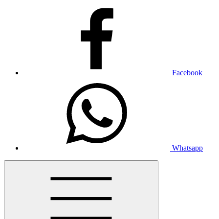
Facebook
Whatsapp