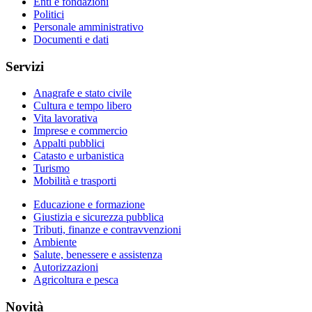
Enti e fondazioni
Politici
Personale amministrativo
Documenti e dati
Servizi
Anagrafe e stato civile
Cultura e tempo libero
Vita lavorativa
Imprese e commercio
Appalti pubblici
Catasto e urbanistica
Turismo
Mobilità e trasporti
Educazione e formazione
Giustizia e sicurezza pubblica
Tributi, finanze e contravvenzioni
Ambiente
Salute, benessere e assistenza
Autorizzazioni
Agricoltura e pesca
Novità