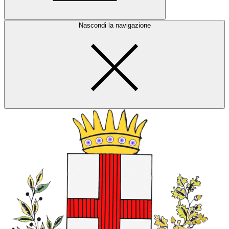
Nascondi la navigazione