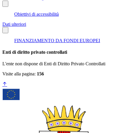
Obiettivi di accessibilità
Dati ulteriori
FINANZIAMENTO DA FONDI EUROPEI
Enti di diritto privato controllati
L'ente non dispone di Enti di Diritto Privato Controllati
Visite alla pagina:
156