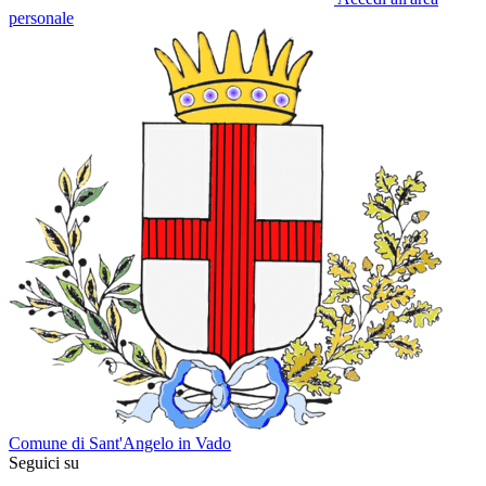
personale
Comune di Sant'Angelo in Vado
Seguici su