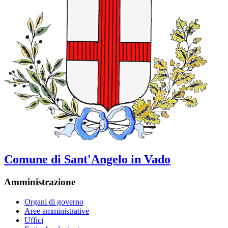
Comune di Sant'Angelo in Vado
Amministrazione
Organi di governo
Aree amministrative
Uffici