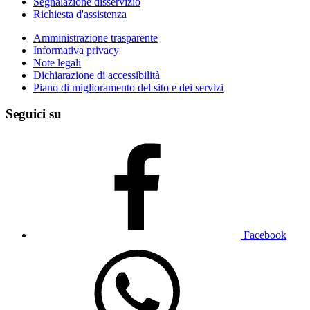
Segnalazione disservizio
Richiesta d'assistenza
Amministrazione trasparente
Informativa privacy
Note legali
Dichiarazione di accessibilità
Piano di miglioramento del sito e dei servizi
Seguici su
Facebook