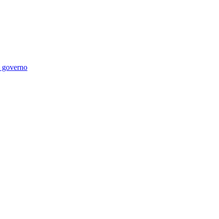
di governo