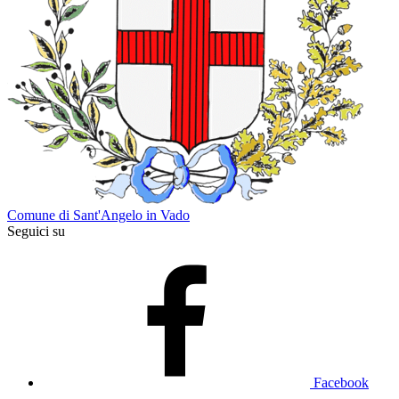
Comune di Sant'Angelo in Vado
Seguici su
Facebook