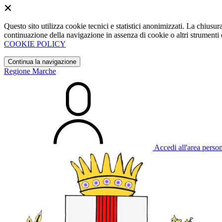
Questo sito utilizza cookie tecnici e statistici anonimizzati. La chiu
continuazione della navigazione in assenza di cookie o altri strumenti d
COOKIE POLICY
Continua la navigazione
Regione Marche
Accedi all'area perso