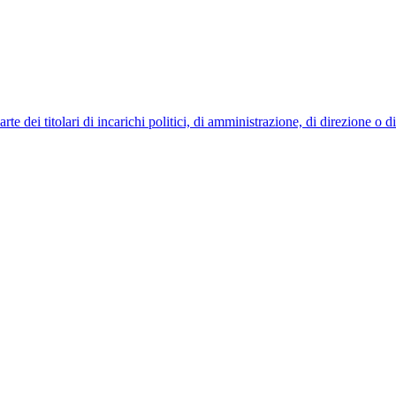
 dei titolari di incarichi politici, di amministrazione, di direzione o 