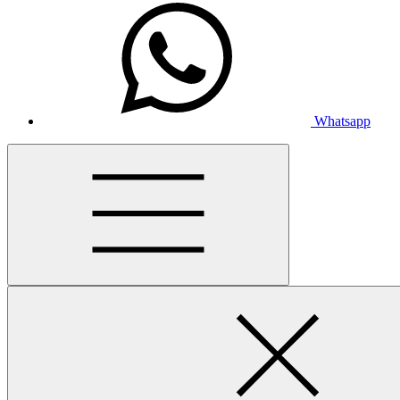
Whatsapp