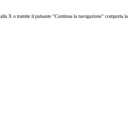
dalla X o tramite il pulsante "Continua la navigazione" comporta la