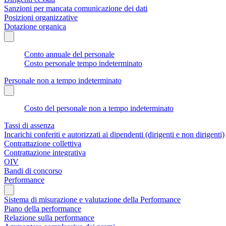
Sanzioni per mancata comunicazione dei dati
Posizioni organizzative
Dotazione organica
Conto annuale del personale
Costo personale tempo indeterminato
Personale non a tempo indeterminato
Costo del personale non a tempo indeterminato
Tassi di assenza
Incarichi conferiti e autorizzati ai dipendenti (dirigenti e non dirigenti)
Contrattazione collettiva
Contrattazione integrativa
OIV
Bandi di concorso
Performance
Sistema di misurazione e valutazione della Performance
Piano della performance
Relazione sulla performance