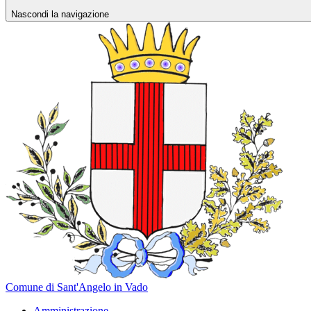
Nascondi la navigazione
Comune di Sant'Angelo in Vado
Amministrazione