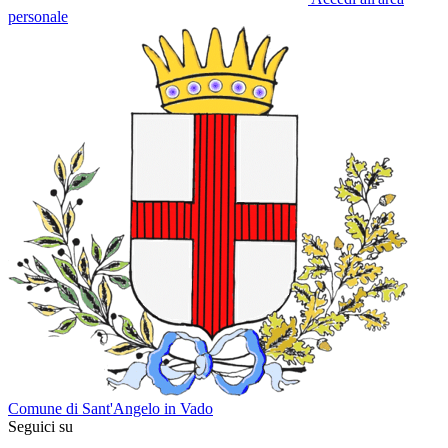
personale
Comune di Sant'Angelo in Vado
Seguici su