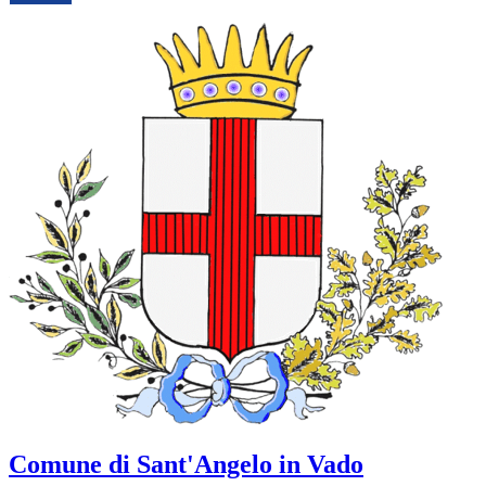
Comune di Sant'Angelo in Vado