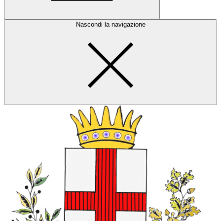
Nascondi la navigazione