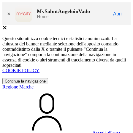
MySabntAngeloinVado
×
Apri
Home
Questo sito utilizza cookie tecnici e statistici anonimizzati. La
chiusura del banner mediante selezione dell'apposito comando
contraddistinto dalla X o tramite il pulsante "Continua la
navigazione" comporta la continuazione della navigazione in
assenza di cookie o altri strumenti di tracciamento diversi da quelli
sopracitati.
COOKIE POLICY
Continua la navigazione
Regione Marche
Accedi all'area