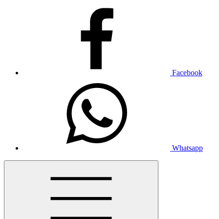
Facebook
Whatsapp