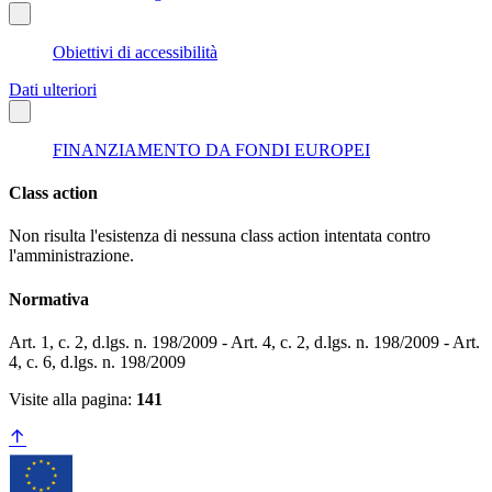
Obiettivi di accessibilità
Dati ulteriori
FINANZIAMENTO DA FONDI EUROPEI
Class action
Non risulta l'esistenza di nessuna class action intentata contro
l'amministrazione.
Normativa
Art. 1, c. 2, d.lgs. n. 198/2009 - Art. 4, c. 2, d.lgs. n. 198/2009 - Art.
4, c. 6, d.lgs. n. 198/2009
Visite alla pagina:
141