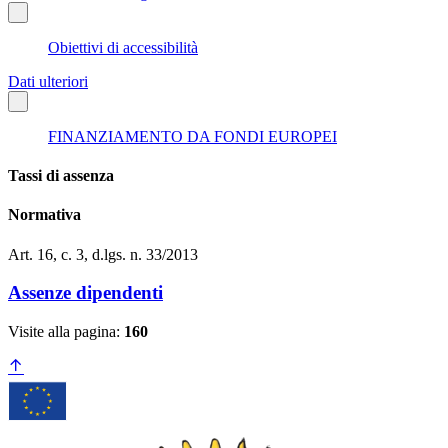
Obiettivi di accessibilità
Dati ulteriori
FINANZIAMENTO DA FONDI EUROPEI
Tassi di assenza
Normativa
Art. 16, c. 3, d.lgs. n. 33/2013
Assenze dipendenti
Visite alla pagina:
160