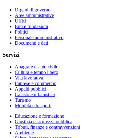
Organi di governo
Aree amministrative
Uffici
Enti e fondazioni
Politici
Personale amministrativo
Documenti e dati
Servizi
Anagrafe e stato civile
Cultura e tempo libero
Vita lavorativa
Imprese e commercio
Appalti pubblici
Catasto e urbanistica
Turismo
Mobilità e trasporti
Educazione e formazione
Giustizia e sicurezza pubblica
Tributi, finanze e contravvenzioni
Ambiente