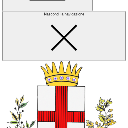
Nascondi la navigazione