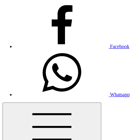
Facebook
Whatsapp