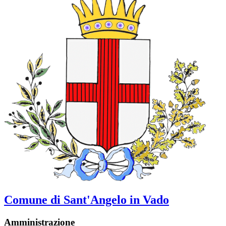
Comune di Sant'Angelo in Vado
Amministrazione