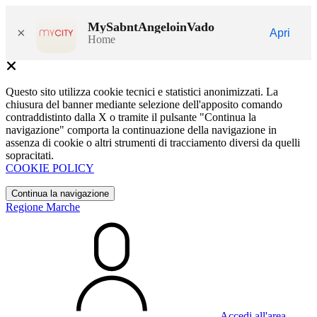
MySabntAngeloinVado
×
Apri
Home
Questo sito utilizza cookie tecnici e statistici anonimizzati. La
chiusura del banner mediante selezione dell'apposito comando
contraddistinto dalla X o tramite il pulsante "Continua la
navigazione" comporta la continuazione della navigazione in
assenza di cookie o altri strumenti di tracciamento diversi da quelli
sopracitati.
COOKIE POLICY
Continua la navigazione
Regione Marche
Accedi all'area