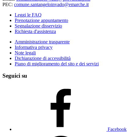
PEC:
comune.santangeloinvado@emarche.it
Leggi le FAQ
Prenotazione appuntamento
Segnalazione disservizio
Richiesta d'assistenza
Amministrazione trasparente
Informativa privacy
Note legali
Dichiarazione di accessibilità
Piano di miglioramento del sito e dei servizi
Seguici su
Facebook