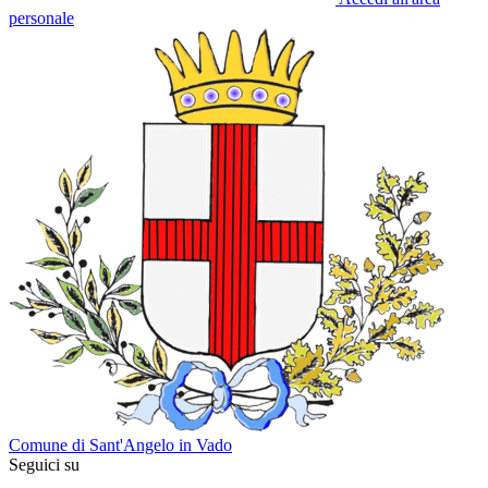
personale
Comune di Sant'Angelo in Vado
Seguici su