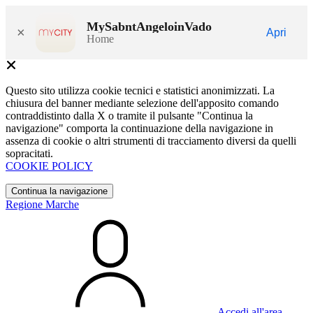
MySabntAngeloinVado
×
Apri
Home
Questo sito utilizza cookie tecnici e statistici anonimizzati. La
chiusura del banner mediante selezione dell'apposito comando
contraddistinto dalla X o tramite il pulsante "Continua la
navigazione" comporta la continuazione della navigazione in
assenza di cookie o altri strumenti di tracciamento diversi da quelli
sopracitati.
COOKIE POLICY
Continua la navigazione
Regione Marche
Accedi all'area