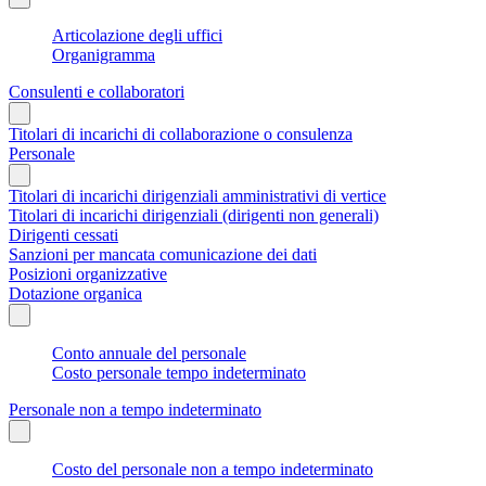
Articolazione degli uffici
Organigramma
Consulenti e collaboratori
Titolari di incarichi di collaborazione o consulenza
Personale
Titolari di incarichi dirigenziali amministrativi di vertice
Titolari di incarichi dirigenziali (dirigenti non generali)
Dirigenti cessati
Sanzioni per mancata comunicazione dei dati
Posizioni organizzative
Dotazione organica
Conto annuale del personale
Costo personale tempo indeterminato
Personale non a tempo indeterminato
Costo del personale non a tempo indeterminato