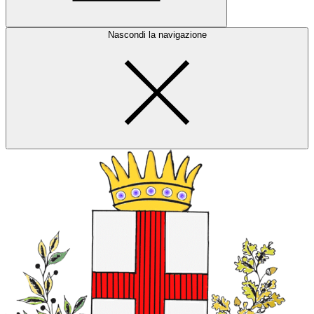
Nascondi la navigazione