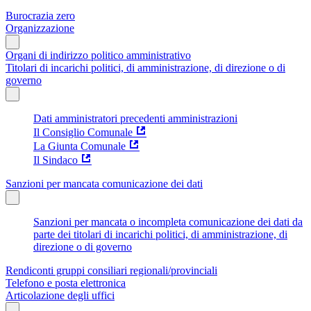
Burocrazia zero
Organizzazione
Organi di indirizzo politico amministrativo
Titolari di incarichi politici, di amministrazione, di direzione o di
governo
Dati amministratori precedenti amministrazioni
Il Consiglio Comunale
La Giunta Comunale
Il Sindaco
Sanzioni per mancata comunicazione dei dati
Sanzioni per mancata o incompleta comunicazione dei dati da
parte dei titolari di incarichi politici, di amministrazione, di
direzione o di governo
Rendiconti gruppi consiliari regionali/provinciali
Telefono e posta elettronica
Articolazione degli uffici