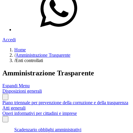
Accedi
Home
/
Amministrazione Trasparente
/
Enti controllati
Amministrazione Trasparente
Espandi Menu
Disposizioni generali
Piano triennale per prevenzione della corruzione e della trasparenza
Atti generali
Oneri informativi per cittadini e imprese
Scadenzario obblighi amministrativi