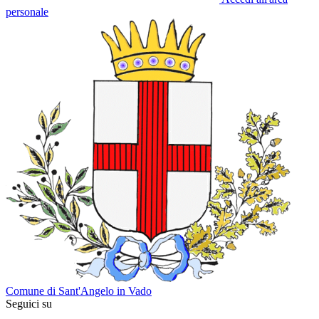
personale
Comune di Sant'Angelo in Vado
Seguici su