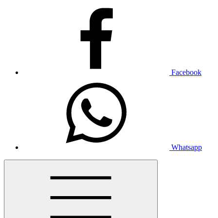
Facebook
Whatsapp