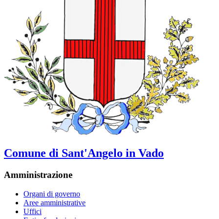
Comune di Sant'Angelo in Vado
Amministrazione
Organi di governo
Aree amministrative
Uffici