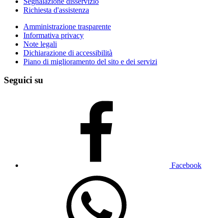
Segnalazione disservizio
Richiesta d'assistenza
Amministrazione trasparente
Informativa privacy
Note legali
Dichiarazione di accessibilità
Piano di miglioramento del sito e dei servizi
Seguici su
Facebook