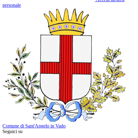
personale
Comune di Sant'Angelo in Vado
Seguici su