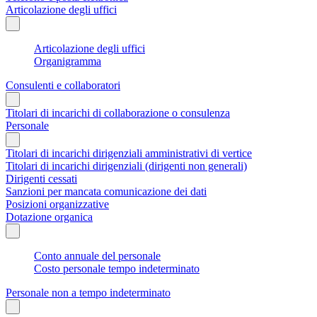
Articolazione degli uffici
Articolazione degli uffici
Organigramma
Consulenti e collaboratori
Titolari di incarichi di collaborazione o consulenza
Personale
Titolari di incarichi dirigenziali amministrativi di vertice
Titolari di incarichi dirigenziali (dirigenti non generali)
Dirigenti cessati
Sanzioni per mancata comunicazione dei dati
Posizioni organizzative
Dotazione organica
Conto annuale del personale
Costo personale tempo indeterminato
Personale non a tempo indeterminato