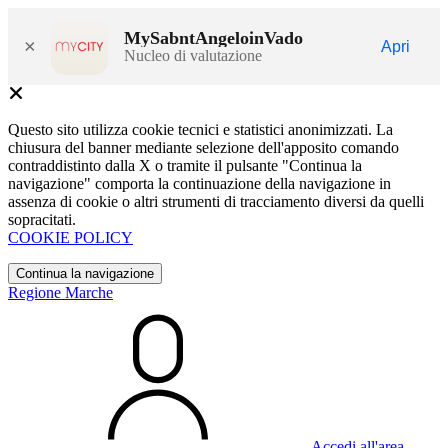
MySabntAngeloinVado
×
Apri
Nucleo di valutazione
Questo sito utilizza cookie tecnici e statistici anonimizzati. La
chiusura del banner mediante selezione dell'apposito comando
contraddistinto dalla X o tramite il pulsante "Continua la
navigazione" comporta la continuazione della navigazione in
assenza di cookie o altri strumenti di tracciamento diversi da quelli
sopracitati.
COOKIE POLICY
Continua la navigazione
Regione Marche
Accedi all'area