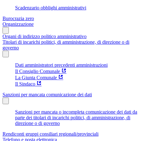
Scadenzario obblighi amministrativi
Burocrazia zero
Organizzazione
Organi di indirizzo politico amministrativo
Titolari di incarichi politici, di amministrazione, di direzione o di
governo
Dati amministratori precedenti amministrazioni
Il Consiglio Comunale
La Giunta Comunale
Il Sindaco
Sanzioni per mancata comunicazione dei dati
Sanzioni per mancata o incompleta comunicazione dei dati da
parte dei titolari di incarichi politici, di amministrazione, di
direzione o di governo
Rendiconti gruppi consiliari regionali/provinciali
Telefono e posta elettronica