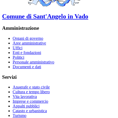
Comune di Sant'Angelo in Vado
Amministrazione
Organi di governo
Aree amministrative
Uffici
Enti e fondazioni
Politici
Personale amministrativo
Documenti e dati
Servizi
Anagrafe e stato civile
Cultura e tempo libero
Vita lavorativa
Imprese e commercio
Appalti pubblici
Catasto e urbanistica
Turismo