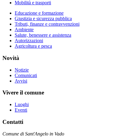
Mobilità e trasporti
Educazione e formazione
Giustizia e sicurezza pubblica
Tributi, finanze e contravvenzioni
Ambiente
Salute, benessere e assistenza
Autorizzazioni
Agricoltura e pesca
Novità
Notizie
Comunicati
Avvisi
Vivere il comune
Luoghi
Eventi
Contatti
Comune di Sant'Angelo in Vado