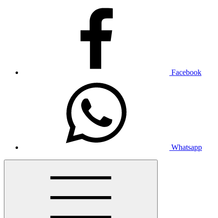
Facebook
Whatsapp