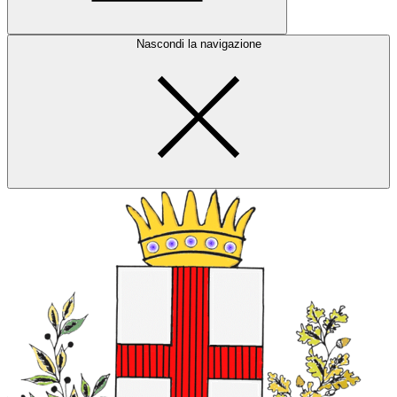
Nascondi la navigazione